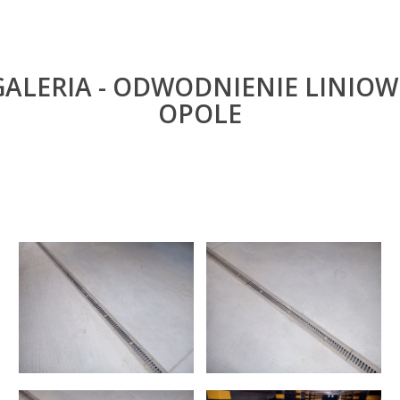
GALERIA - ODWODNIENIE LINIOW
OPOLE