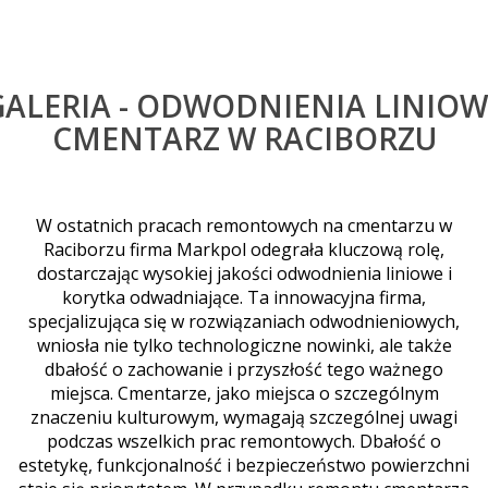
GALERIA - ODWODNIENIA LINIOW
CMENTARZ W RACIBORZU
W ostatnich pracach remontowych na cmentarzu w
Raciborzu firma Markpol odegrała kluczową rolę,
dostarczając wysokiej jakości odwodnienia liniowe i
korytka odwadniające. Ta innowacyjna firma,
specjalizująca się w rozwiązaniach odwodnieniowych,
wniosła nie tylko technologiczne nowinki, ale także
dbałość o zachowanie i przyszłość tego ważnego
miejsca. Cmentarze, jako miejsca o szczególnym
znaczeniu kulturowym, wymagają szczególnej uwagi
podczas wszelkich prac remontowych. Dbałość o
estetykę, funkcjonalność i bezpieczeństwo powierzchni